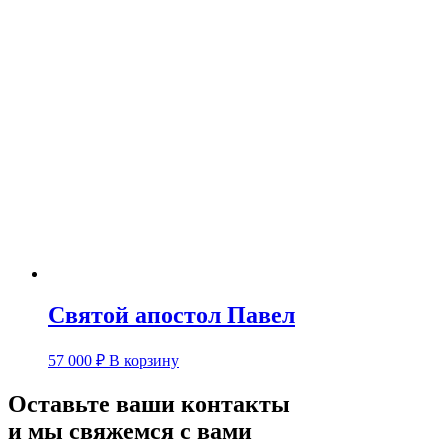
Святой апостол Павел
57 000
₽
В корзину
Оставьте ваши контакты
и мы свяжемся с вами