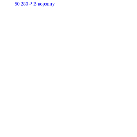
50 280
₽
В корзину