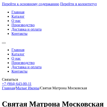
Перейти к основному содержанию
Перейти в колонтитул
Главная
Каталог
О нас
Производство
Доставка и оплата
Контакты
Главная
Каталог
О нас
Производство
Доставка и оплата
Контакты
Связаться
+7 (904) 643-00-11
Главная
/
Малые Иконы
/
Святая Матрона Московская
Святая Матрона Московская