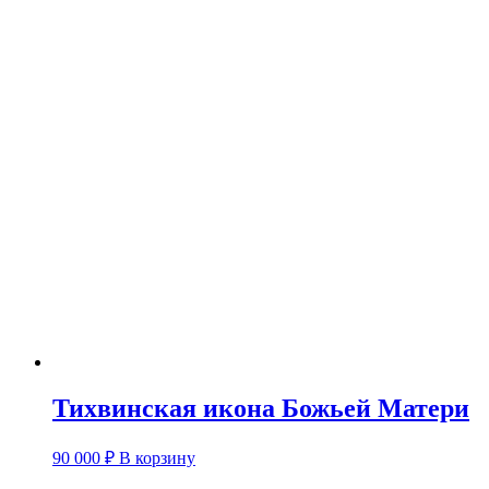
Тихвинская икона Божьей Матери
90 000
₽
В корзину