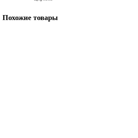
Похожие товары