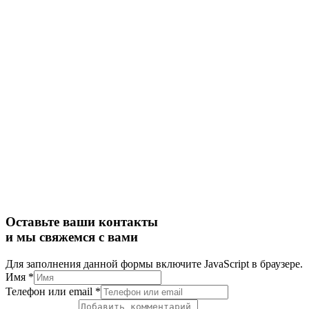
Оставьте ваши контакты
и мы свяжемся с вами
Для заполнения данной формы включите JavaScript в браузере.
Имя
*
или
Телефон или email
*
Телефон