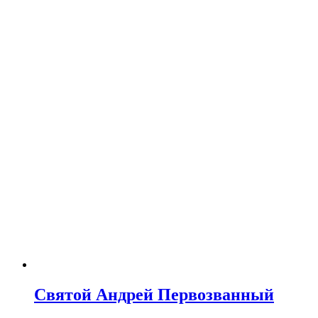
Святой Андрей Первозванный