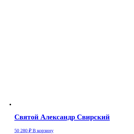
Святой Александр Свирский
50 280
₽
В корзину