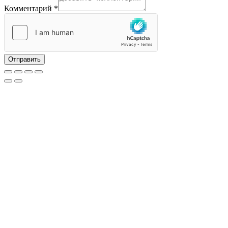
email
Комментарий
*
Отправить