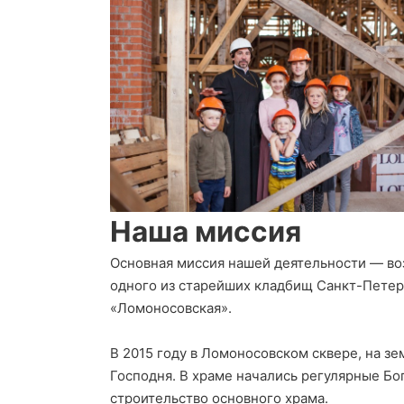
Наша миссия
Основная миссия нашей деятельности — во
одного из старейших кладбищ Санкт-Петер
«Ломоносовская».
В 2015 году в Ломоносовском сквере, на 
Господня. В храме начались регулярные Бо
строительство основного храма.