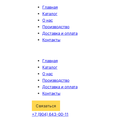
Главная
Каталог
О нас
Производство
Доставка и оплата
Контакты
Главная
Каталог
О нас
Производство
Доставка и оплата
Контакты
Связаться
+7 (904) 643-00-11