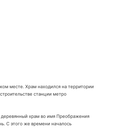
ком месте. Храм находился на территории
 строительстве станции метро
й деревянный храм во имя Преображения
ь. С этого же времени началось