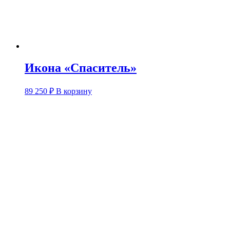
Икона «Спаситель»
89 250
₽
В корзину