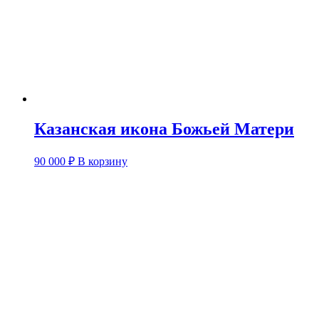
Казанская икона Божьей Матери
90 000
₽
В корзину