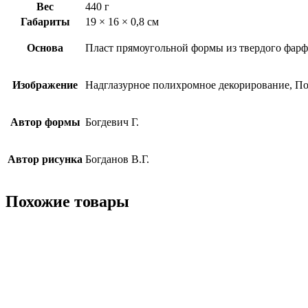
Вес
440 г
Габариты
19 × 16 × 0,8 см
Основа
Пласт прямоугольной формы из твердого фарф
Изображение
Надглазурное полихромное декорирование, Поз
Автор формы
Богдевич Г.
Автор рисунка
Богданов В.Г.
Похожие товары