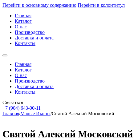
Перейти к основному содержанию
Перейти в колонтитул
Главная
Каталог
О нас
Производство
Доставка и оплата
Контакты
Главная
Каталог
О нас
Производство
Доставка и оплата
Контакты
Связаться
+7 (904) 643-00-11
Главная
/
Малые Иконы
/
Святой Алексий Московский
Святой Алексий Московский