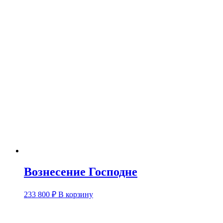
Вознесение Господне
233 800
₽
В корзину