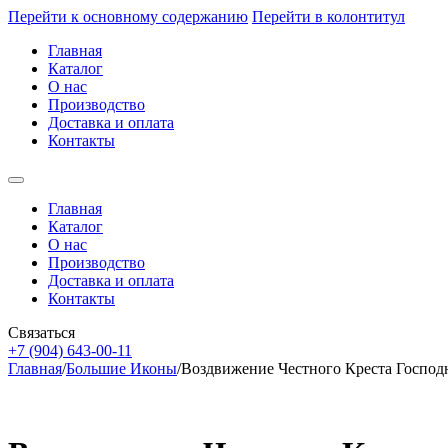
Перейти к основному содержанию
Перейти в колонтитул
Главная
Каталог
О нас
Производство
Доставка и оплата
Контакты
Главная
Каталог
О нас
Производство
Доставка и оплата
Контакты
Связаться
+7 (904) 643-00-11
Главная
/
Большие Иконы
/
Воздвижение Честного Креста Господ