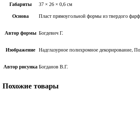
Габариты
37 × 26 × 0,6 см
Основа
Пласт прямоугольной формы из твердого фарф
Автор формы
Богдевич Г.
Изображение
Надглазурное полихромное декорирование, Поз
Автор рисунка
Богданов В.Г.
Похожие товары