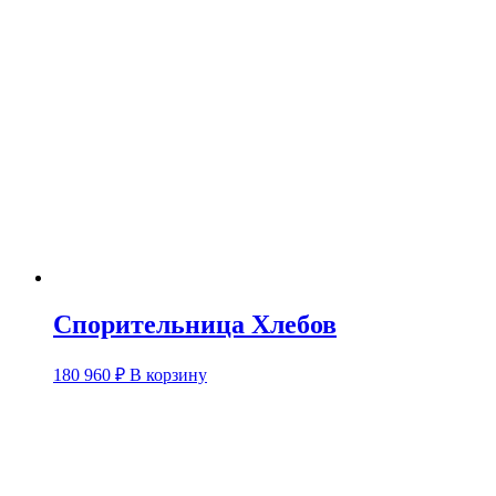
Спорительница Хлебов
180 960
₽
В корзину