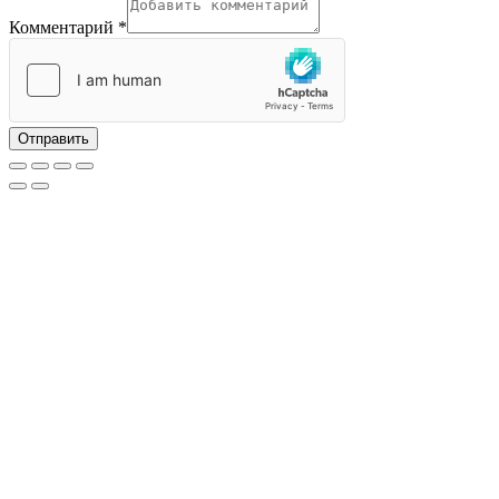
Комментарий
*
Отправить