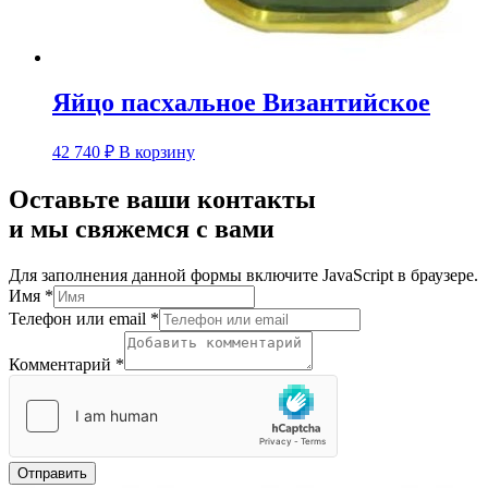
Яйцо пасхальное Византийское
42 740
₽
В корзину
Оставьте ваши контакты
и мы свяжемся с вами
Для заполнения данной формы включите JavaScript в браузере.
Имя
*
Телефон или email
*
Комментарий
*
Отправить