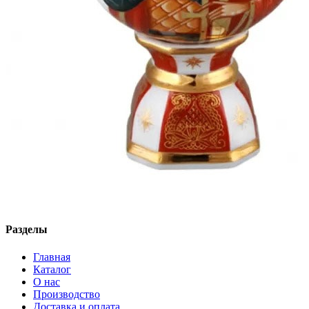
Разделы
Главная
Каталог
О нас
Производство
Доставка и оплата