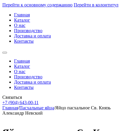
Перейти к основному содержанию
Перейти в колонтитул
Главная
Каталог
О нас
Производство
Доставка и оплата
Контакты
Главная
Каталог
О нас
Производство
Доставка и оплата
Контакты
Связаться
+7 (904) 643-00-11
Главная
/
Пасхальные яйца
/
Яйцо пасхальное Св. Князь
Александр Невский