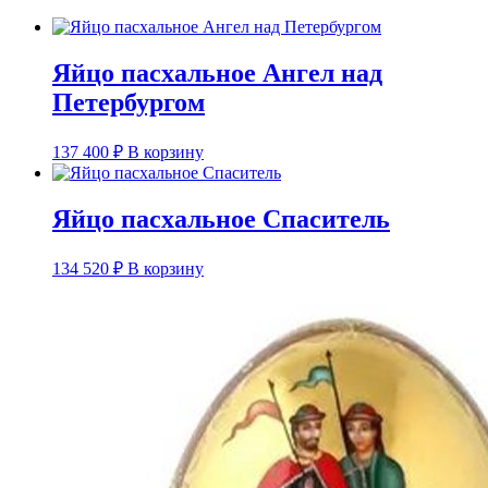
Яйцо пасхальное Ангел над
Петербургом
137 400
₽
В корзину
Яйцо пасхальное Спаситель
134 520
₽
В корзину