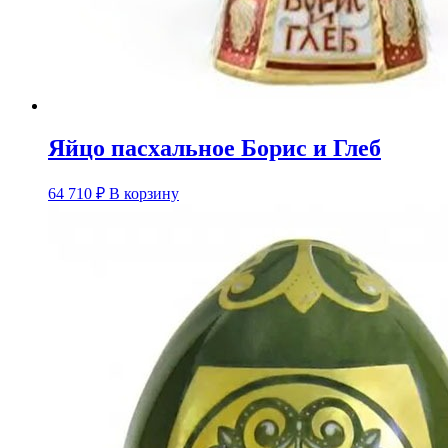
Яйцо пасхальное Борис и Глеб
64 710
₽
В корзину