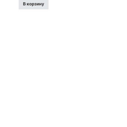
В корзину