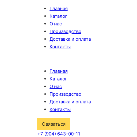
Главная
Каталог
О нас
Производство
Доставка и оплата
Контакты
Главная
Каталог
О нас
Производство
Доставка и оплата
Контакты
Связаться
+7 (904) 643-00-11