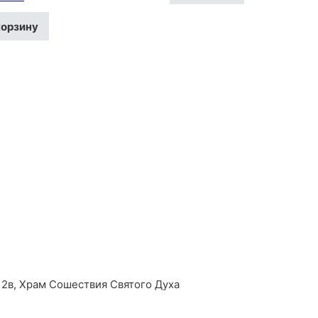
корзину
2в, Храм Сошествия Святого Духа