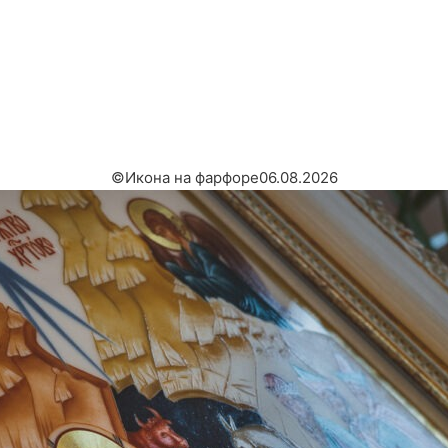
©
Икона на фарфоре
06.08.2026