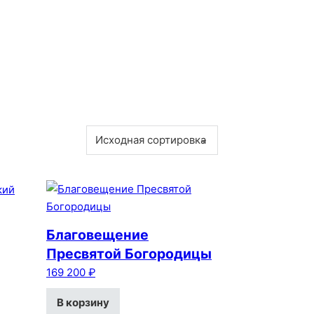
Благовещение
Пресвятой Богородицы
169 200
₽
В корзину