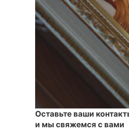
Оставьте ваши контакт
и мы свяжемся с вами